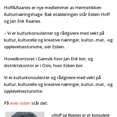
Hoff&Raanes er nye medlemmer av Hermetikken
Kulturnæringshage. Bak etableringen står Esben Hoff
og Jan Erik Raanes.
– Vi er kulturkonsulenter og rådgivere med vekt på
kultur, kulturelle og kreative næringer, kultur,-mat, -og
opplevelsesturisme, sier Esben.
Hovedkontoret i Gamvik hvor Jan Erik bor, og
distriktskontor er i Oslo, hvor Esben bor.
Vi er kulturkonsulenter og rådgivere med vekt på
kultur, kulturelle og kreative næringer, kultur,-mat, -og
opplevelsesturisme.
På
web-siden
står det:
«
Hoff og Raanes er et konsulent