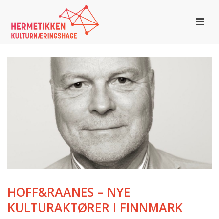
HOFF&RAANES – NYE
KULTURAKTØRER I FINNMARK