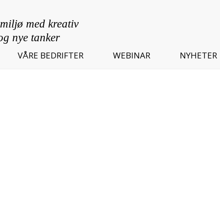
VÅRE BEDRIFTER
WEBINAR
NYHETER