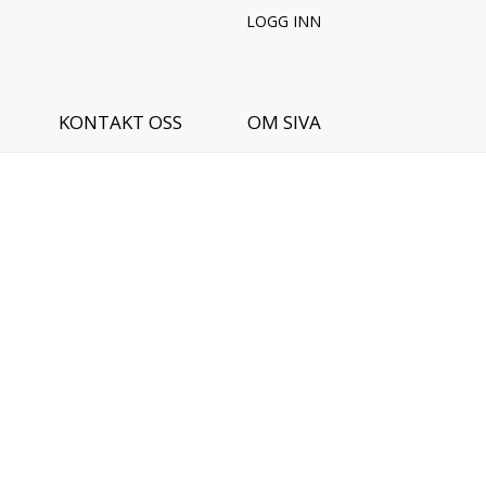
LOGG INN
KONTAKT OSS
OM SIVA