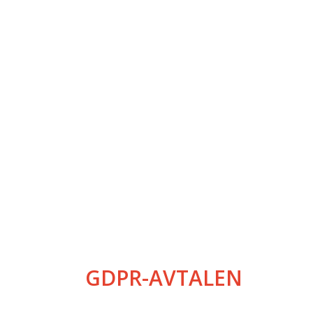
GDPR-AVTALEN