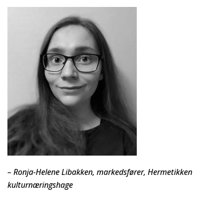
– Ronja-Helene Libakken, markedsfører, Hermetikken
kulturnæringshage