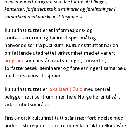
med et variert program som består av utstillinger,
konserter, forfatterbesøk, seminarer og forelesninger i
samarbeid med norske institusjoner.
»
Kulturinstituttet er et informasjons- og
kontaktsentrum og tar imot spørsmål og
henvendelser fra publikum. Kulturinstituttet har en
omfattende utadrettet virksomhet med et variert
program
som består av utstillinger, konserter,
forfatterbesøk, seminarer og forelesninger i samarbeid
med norske institusjoner.
Kulturinstituttet er
lokalisert i Oslo
med sentral
beliggenhet i sentrum, men hele Norge hører til vårt
virksomhetsområde.
Finsk-norsk kulturinstitutt står i nær forbindelse med
andre institusjoner som fremmer kontakt mellom våre