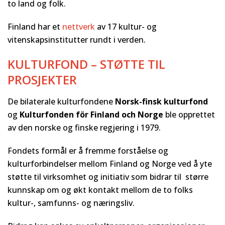
to land og folk.
Finland har et
nettverk
av 17 kultur- og
vitenskapsinstitutter rundt i verden.
KULTURFOND – STØTTE TIL
PROSJEKTER
De bilaterale kulturfondene
Norsk-finsk kulturfond
og
Kulturfonden för Finland och Norge
ble opprettet
av den norske og finske regjering i 1979.
Fondets formål er å fremme forståelse og
kulturforbindelser mellom Finland og Norge ved å yte
støtte til virksomhet og initiativ som bidrar til større
kunnskap om og økt kontakt mellom de to folks
kultur-, samfunns- og næringsliv.