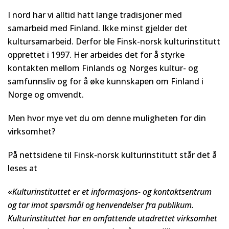
I nord har vi alltid hatt lange tradisjoner med
samarbeid med Finland. Ikke minst gjelder det
kultursamarbeid. Derfor ble Finsk-norsk kulturinstitutt
opprettet i 1997. Her arbeides det for å styrke
kontakten mellom Finlands og Norges kultur- og
samfunnsliv og for å øke kunnskapen om Finland i
Norge og omvendt.
Men hvor mye vet du om denne muligheten for din
virksomhet?
På nettsidene til Finsk-norsk kulturinstitutt står det å
leses at
«
Kulturinstituttet er et informasjons- og kontaktsentrum
og tar imot spørsmål og henvendelser fra publikum.
Kulturinstituttet har en omfattende utadrettet virksomhet