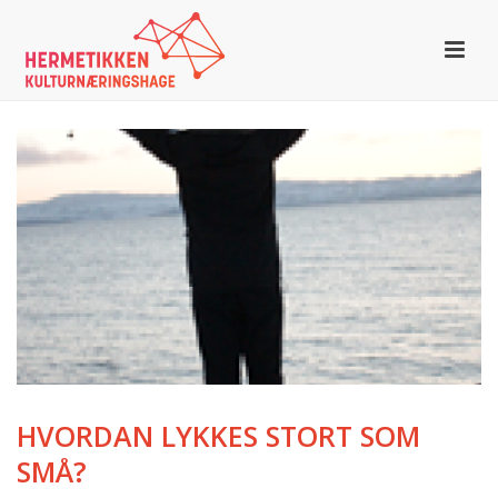
HVORDAN LYKKES STORT SOM
SMÅ?