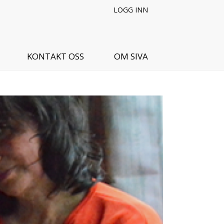
LOGG INN
KONTAKT OSS
OM SIVA