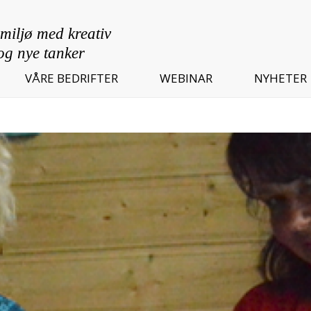
VÅRE BEDRIFTER
WEBINAR
NYHETER