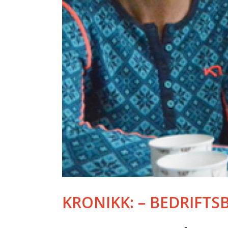
KRONIKK: – BEDRIFTS