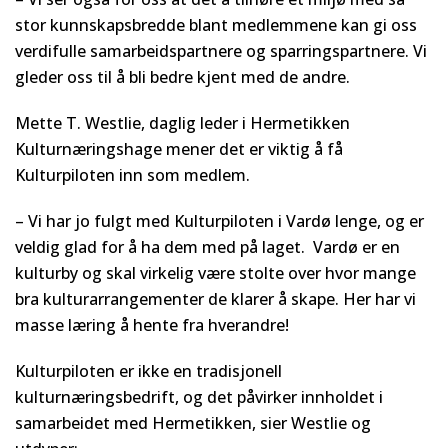
stor kunnskapsbredde blant medlemmene kan gi oss
verdifulle samarbeidspartnere og sparringspartnere. Vi
gleder oss til å bli bedre kjent med de andre.
Mette T. Westlie, daglig leder i Hermetikken
Kulturnæringshage mener det er viktig å få
Kulturpiloten inn som medlem.
– Vi har jo fulgt med Kulturpiloten i Vardø lenge, og er
veldig glad for å ha dem med på laget. Vardø er en
kulturby og skal virkelig være stolte over hvor mange
bra kulturarrangementer de klarer å skape. Her har vi
masse læring å hente fra hverandre!
Kulturpiloten er ikke en tradisjonell
kulturnæringsbedrift, og det påvirker innholdet i
samarbeidet med Hermetikken, sier Westlie og