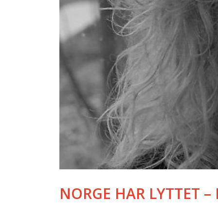
NORGE HAR LYTTET – 