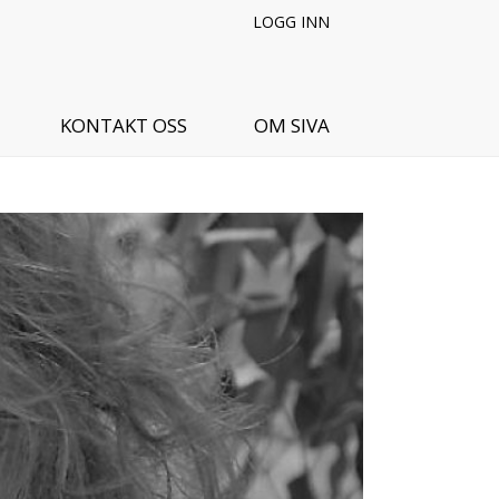
LOGG INN
KONTAKT OSS
OM SIVA