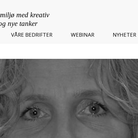
VÅRE BEDRIFTER
WEBINAR
NYHETER