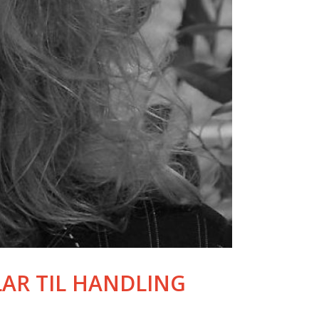
LAR TIL HANDLING