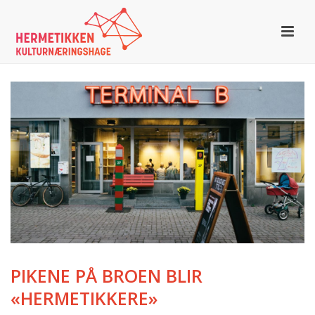
PIKENE PÅ BROEN BLIR
«HERMETIKKERE»