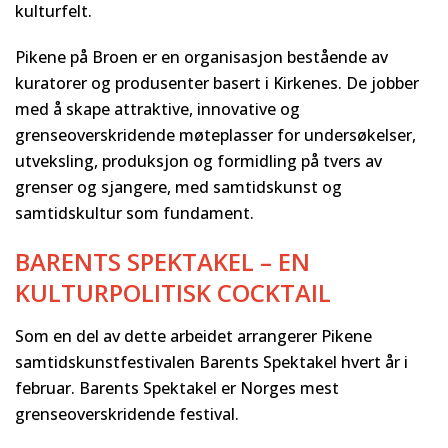
kulturfelt.
Pikene på Broen er en organisasjon bestående av
kuratorer og produsenter basert i Kirkenes. De jobber
med å skape attraktive, innovative og
grenseoverskridende møteplasser for undersøkelser,
utveksling, produksjon og formidling på tvers av
grenser og sjangere, med samtidskunst og
samtidskultur som fundament.
BARENTS SPEKTAKEL – EN
KULTURPOLITISK COCKTAIL
Som en del av dette arbeidet arrangerer Pikene
samtidskunstfestivalen Barents Spektakel hvert år i
februar. Barents Spektakel er Norges mest
grenseoverskridende festival.