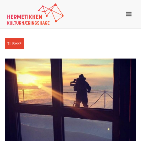
TILBAKE