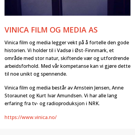
VINICA FILM OG MEDIA AS
Vinica film og media legger vekt på å fortelle den gode
historien. Vi holder til i Vadsø i Øst-Finnmark, et
område med stor natur, skiftende vær og utfordrende
arbeidsforhold. Med vår kompetanse kan vi gjøre dette
til noe unikt og spennende.
Vinica film og media består av Arnstein Jensen, Anne
Storaunet og Kurt Ivar Amundsen. Vi har alle lang
erfaring fra tv- og radioproduksjon i NRK.
https://www.vinica.no/