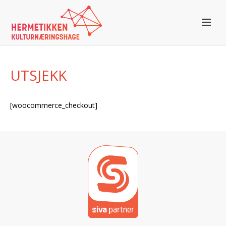
UTSJEKK
[woocommerce_checkout]