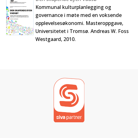
Kommunal kulturplanlegging og
governance i møte med en voksende
opplevelsesøkonomi. Masteroppgave,
Universitetet i Tromsø. Andreas W. Foss
Westgaard, 2010.