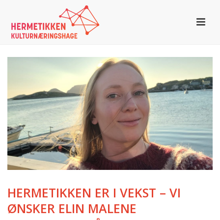
HERMETIKKEN ER I VEKST – VI
ØNSKER ELIN MALENE