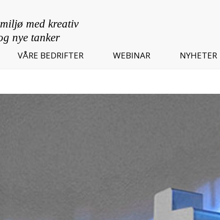
VÅRE BEDRIFTER
WEBINAR
NYHETER