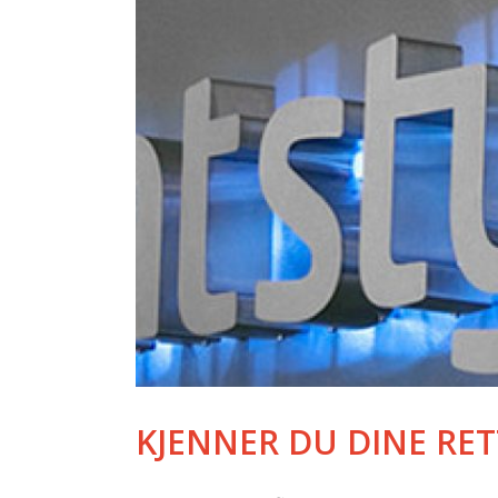
KJENNER DU DINE RE