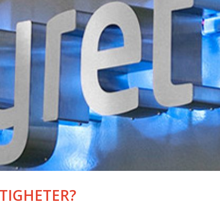
TTIGHETER?