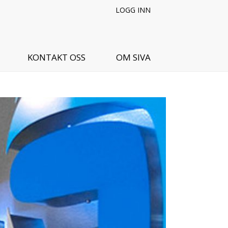
LOGG INN
KONTAKT OSS
OM SIVA