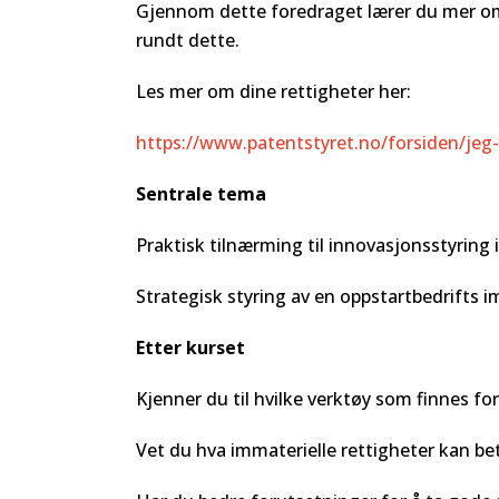
Gjennom dette foredraget lærer du mer om 
rundt dette.
Les mer om dine rettigheter her:
https://www.patentstyret.no/forsiden/jeg-
Sentrale tema
Praktisk tilnærming til innovasjonsstyring 
Strategisk styring av en oppstartbedrifts i
Etter kurset
Kjenner du til hvilke verktøy som finnes fo
Vet du hva immaterielle rettigheter kan bet