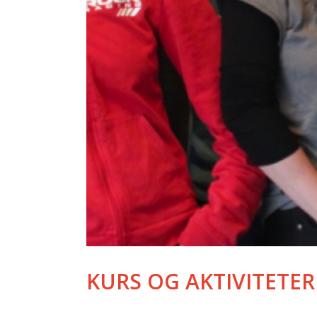
KURS OG AKTIVITETER