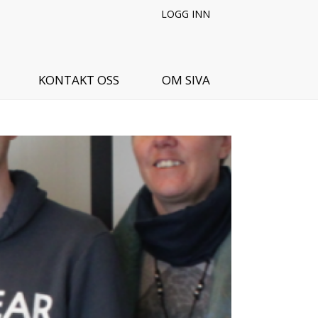
LOGG INN
KONTAKT OSS
OM SIVA