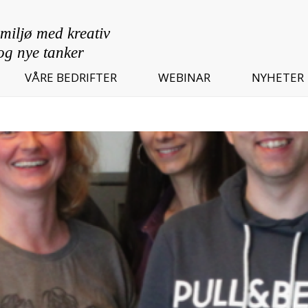
VÅRE BEDRIFTER
WEBINAR
NYHETER