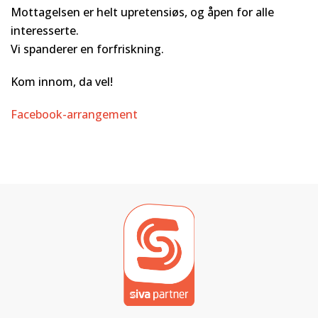
Mottagelsen er helt upretensiøs, og åpen for alle
interesserte.
Vi spanderer en forfriskning.
Kom innom, da vel!
Facebook-arrangement