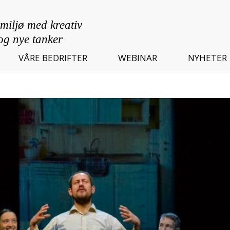
VÅRE BEDRIFTER
WEBINAR
NYHETER