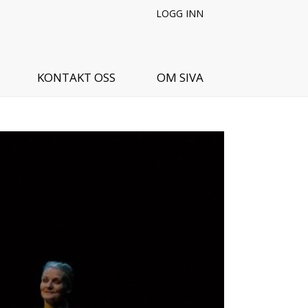
LOGG INN
KONTAKT OSS
OM SIVA