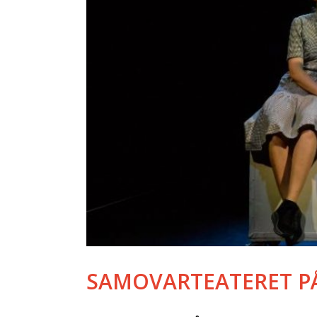
SAMOVARTEATERET PÅ