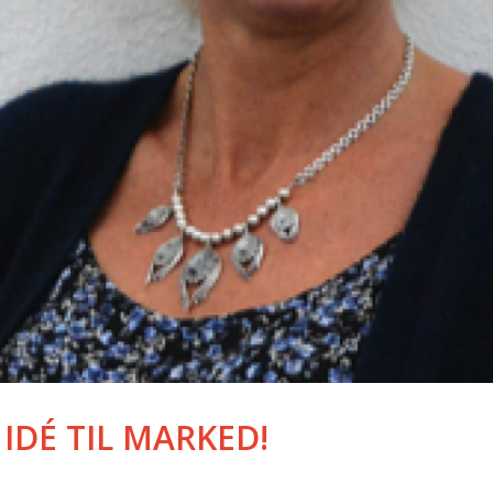
 IDÉ TIL MARKED!