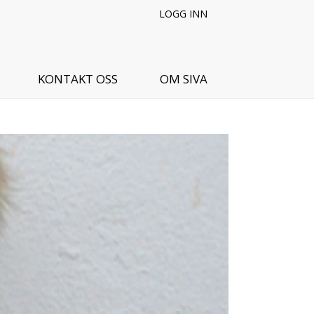
LOGG INN
KONTAKT OSS
OM SIVA