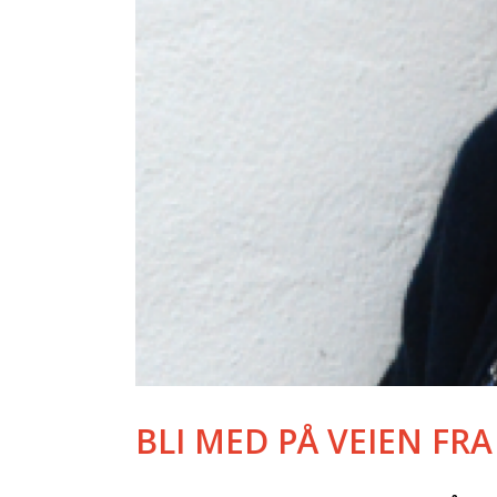
BLI MED PÅ VEIEN FRA