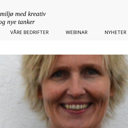
VÅRE BEDRIFTER
WEBINAR
NYHETER