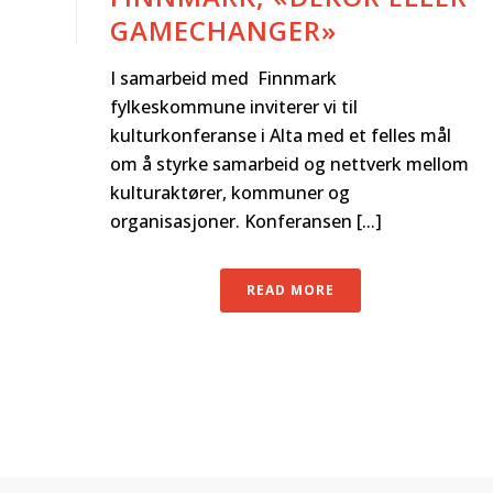
GAMECHANGER»
I samarbeid med Finnmark
fylkeskommune inviterer vi til
kulturkonferanse i Alta med et felles mål
om å styrke samarbeid og nettverk mellom
kulturaktører, kommuner og
organisasjoner. Konferansen [...]
READ MORE