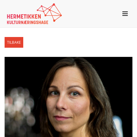
TILBAKE