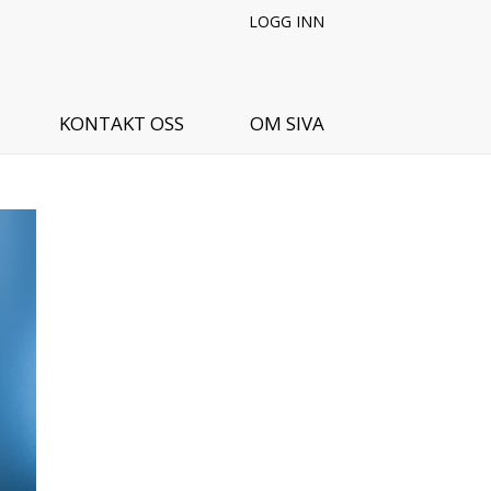
LOGG INN
KONTAKT OSS
OM SIVA