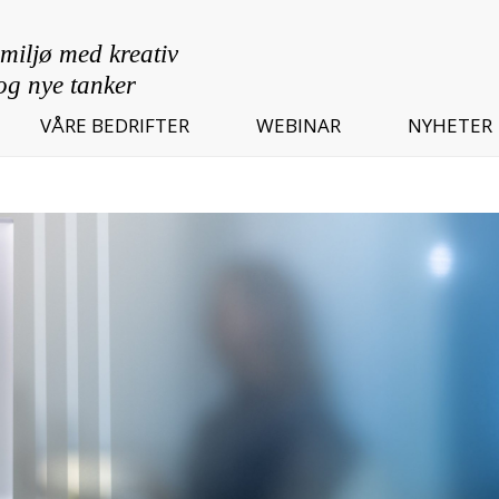
VÅRE BEDRIFTER
WEBINAR
NYHETER