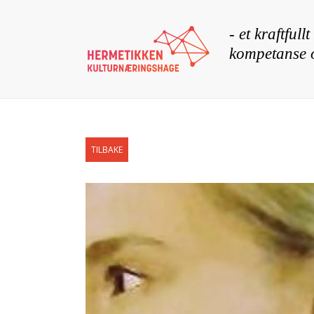
TILBAKE