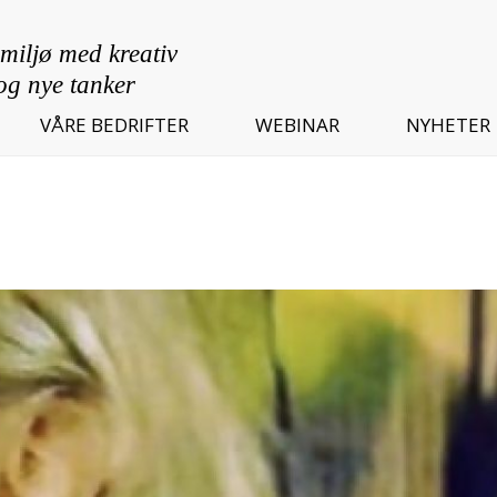
VÅRE BEDRIFTER
WEBINAR
NYHETER