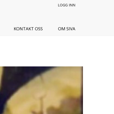
LOGG INN
KONTAKT OSS
OM SIVA